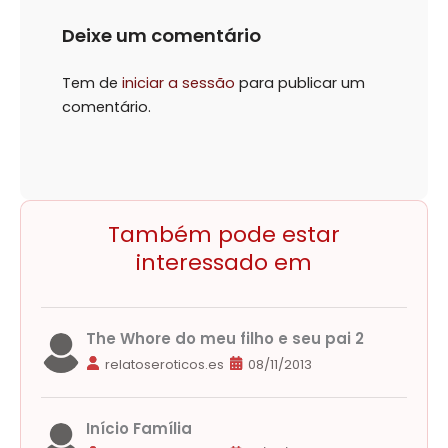
Deixe um comentário
Tem de
iniciar a sessão
para publicar um
comentário.
Também pode estar
interessado em
The Whore do meu filho e seu pai 2
relatoseroticos.es
08/11/2013
Início Família