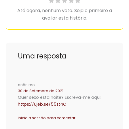
Até agora, nenhum voto. Seja o primeiro a
avaliar esta história.
Uma resposta
anônimo
30 de Setembro de 2021
Quer sexo esta noite? Escreva-me aqui:
https://ujeb.se/55zt4C
Inicie a sessão para comentar