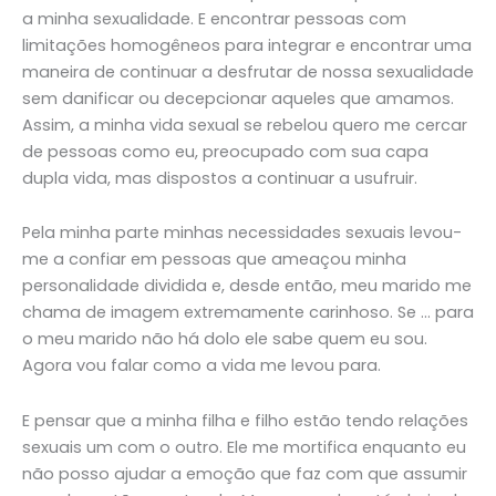
a minha sexualidade. E encontrar pessoas com
limitações homogêneos para integrar e encontrar uma
maneira de continuar a desfrutar de nossa sexualidade
sem danificar ou decepcionar aqueles que amamos.
Assim, a minha vida sexual se rebelou quero me cercar
de pessoas como eu, preocupado com sua capa
dupla vida, mas dispostos a continuar a usufruir.
Pela minha parte minhas necessidades sexuais levou-
me a confiar em pessoas que ameaçou minha
personalidade dividida e, desde então, meu marido me
chama de imagem extremamente carinhoso. Se … para
o meu marido não há dolo ele sabe quem eu sou.
Agora vou falar como a vida me levou para.
E pensar que a minha filha e filho estão tendo relações
sexuais um com o outro. Ele me mortifica enquanto eu
não posso ajudar a emoção que faz com que assumir