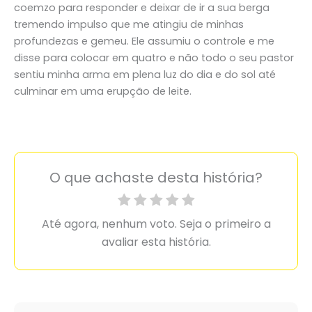
coemzo para responder e deixar de ir a sua berga
tremendo impulso que me atingiu de minhas
profundezas e gemeu. Ele assumiu o controle e me
disse para colocar em quatro e não todo o seu pastor
sentiu minha arma em plena luz do dia e do sol até
culminar em uma erupção de leite.
O que achaste desta história?
Até agora, nenhum voto. Seja o primeiro a
avaliar esta história.