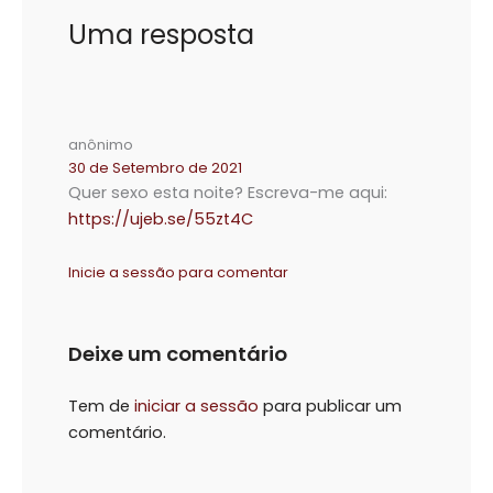
Uma resposta
anônimo
30 de Setembro de 2021
Quer sexo esta noite? Escreva-me aqui:
https://ujeb.se/55zt4C
Inicie a sessão para comentar
Deixe um comentário
Tem de
iniciar a sessão
para publicar um
comentário.