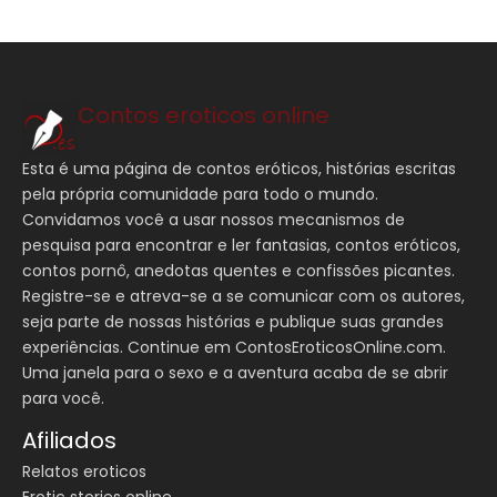
Contos eroticos online
Esta é uma página de contos eróticos, histórias escritas
pela própria comunidade para todo o mundo.
Convidamos você a usar nossos mecanismos de
pesquisa para encontrar e ler fantasias, contos eróticos,
contos pornô, anedotas quentes e confissões picantes.
Registre-se e atreva-se a se comunicar com os autores,
seja parte de nossas histórias e publique suas grandes
experiências. Continue em ContosEroticosOnline.com.
Uma janela para o sexo e a aventura acaba de se abrir
para você.
Afiliados
Relatos eroticos