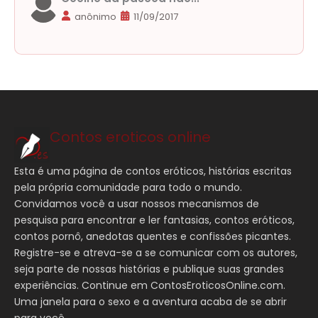
anônimo
11/09/2017
Contos eroticos online
Esta é uma página de contos eróticos, histórias escritas
pela própria comunidade para todo o mundo.
Convidamos você a usar nossos mecanismos de
pesquisa para encontrar e ler fantasias, contos eróticos,
contos pornô, anedotas quentes e confissões picantes.
Registre-se e atreva-se a se comunicar com os autores,
seja parte de nossas histórias e publique suas grandes
experiências. Continue em ContosEroticosOnline.com.
Uma janela para o sexo e a aventura acaba de se abrir