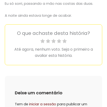
Eu só sorri, passando a mão nas costas das duas.
A noite ainda estava longe de acabar.
O que achaste desta história?
Até agora, nenhum voto. Seja o primeiro a
avaliar esta história.
Deixe um comentário
Tem de
iniciar a sessão
para publicar um