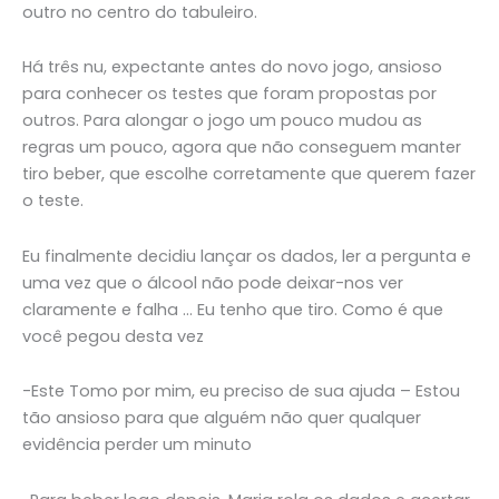
outro no centro do tabuleiro.
Há três nu, expectante antes do novo jogo, ansioso
para conhecer os testes que foram propostas por
outros. Para alongar o jogo um pouco mudou as
regras um pouco, agora que não conseguem manter
tiro beber, que escolhe corretamente que querem fazer
o teste.
Eu finalmente decidiu lançar os dados, ler a pergunta e
uma vez que o álcool não pode deixar-nos ver
claramente e falha … Eu tenho que tiro. Como é que
você pegou desta vez
-Este Tomo por mim, eu preciso de sua ajuda – Estou
tão ansioso para que alguém não quer qualquer
evidência perder um minuto