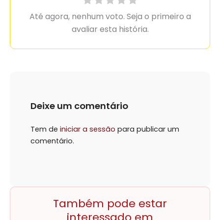
Até agora, nenhum voto. Seja o primeiro a
avaliar esta história.
Deixe um comentário
Tem de
iniciar a sessão
para publicar um
comentário.
Também pode estar
interessado em