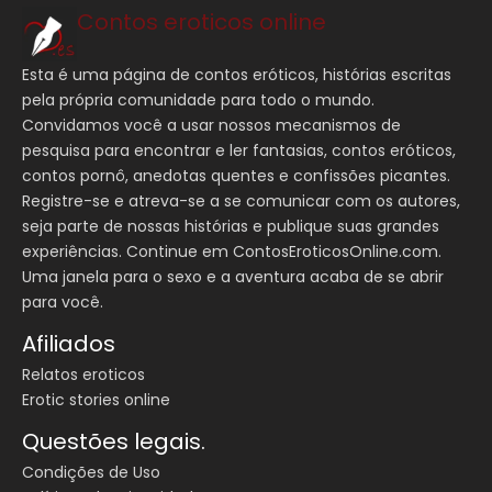
Contos eroticos online
Esta é uma página de contos eróticos, histórias escritas
pela própria comunidade para todo o mundo.
Convidamos você a usar nossos mecanismos de
pesquisa para encontrar e ler fantasias, contos eróticos,
contos pornô, anedotas quentes e confissões picantes.
Registre-se e atreva-se a se comunicar com os autores,
seja parte de nossas histórias e publique suas grandes
experiências. Continue em ContosEroticosOnline.com.
Uma janela para o sexo e a aventura acaba de se abrir
para você.
Afiliados
Relatos eroticos
Erotic stories online
Questões legais.
Condições de Uso