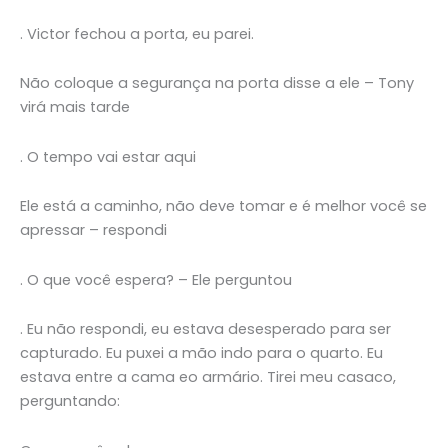
. Victor fechou a porta, eu parei.
Não coloque a segurança na porta disse a ele – Tony
virá mais tarde
. O tempo vai estar aqui
Ele está a caminho, não deve tomar e é melhor você se
apressar – respondi
. O que você espera? – Ele perguntou
. Eu não respondi, eu estava desesperado para ser
capturado. Eu puxei a mão indo para o quarto. Eu
estava entre a cama eo armário. Tirei meu casaco,
perguntando: