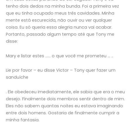
tenho dois dedos na minha bunda. Foi a primeira vez
que eu tinha ocupado meus três cavidades. Minha
mente está escurecida, não ouvir ou ver qualquer
coisa. Eu só queria essa alegria nunca vai acabar.
Portanto, passado algum tempo até que Tony me
disse:
Mary e listar estes …… o que você me prometeu … ..
Lie por favor – eu disse Victor – Tony quer fazer um
sanduíche
. Ele obedeceu imediatamente, ele sabia que era o meu
desejo. Finalmente dois membros sentir dentro de mim.
Eles não sabem quantas noites eu estava imaginando
entre dois homens. Gostaria de finalmente cumprir a
minha fantasia.