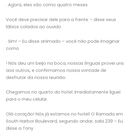
. Agora, eles são como quatro meses.
Você deve precisar dele para a frente – disse seus
lábios colados ao ouvido
. Sim! – Eu disse animado – você não pode imaginar
como
! Nós deu um beijo na boca, nossas línguas provei uns
aos outros, e confirmamos nossa vontade de
desfrutar da nossa reunião.
Chegamos no quarto do hotel. Imediatamente liguei
para o meu celular.
Olá coração! Nós já estamos no hotel! O Ramada em
South Harbor Boulevard, segundo andar, sala 239 – Eu
disse a Tony